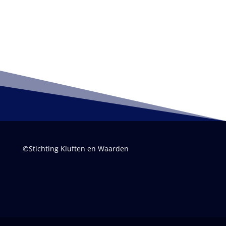
©Stichting Kluften en Waarden