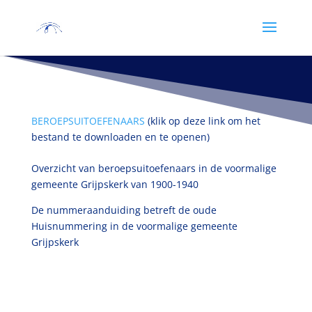
BEROEPSUITOEFENAARS
(klik op deze link om het
bestand te downloaden en te openen)
Overzicht van beroepsuitoefenaars in de voormalige
gemeente Grijpskerk van 1900-1940
De nummeraanduiding betreft de oude
Huisnummering in de voormalige gemeente
Grijpskerk