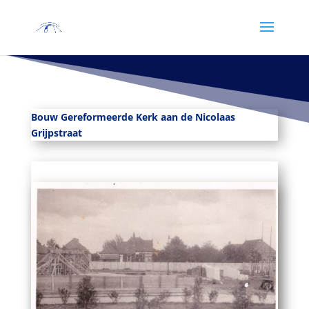
Bouw Gereformeerde Kerk aan de Nicolaas
Grijpstraat